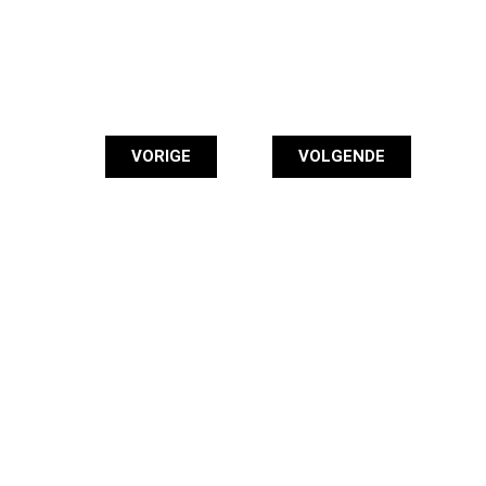
VORIGE
VOLGENDE