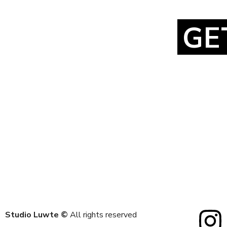
GE
Studio Luwte
©
All rights reserved