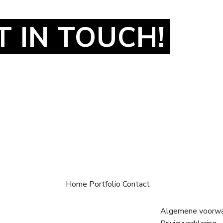
T IN TOUCH!
Home
Portfolio
Contact
Algemene voorw