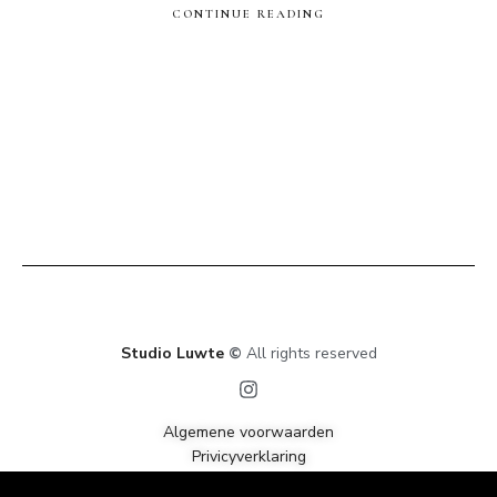
CONTINUE READING
Studio Luwte
©
All rights reserved
Algemene voorwaarden
Privicyverklaring